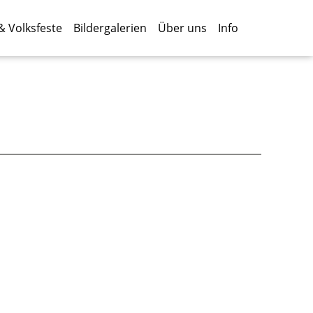
& Volksfeste
Bildergalerien
Über uns
Info