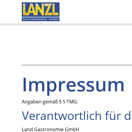
Impressum
Angaben gemäß § 5 TMG:
Verantwortlich für
Lanzl Gastronomie GmbH