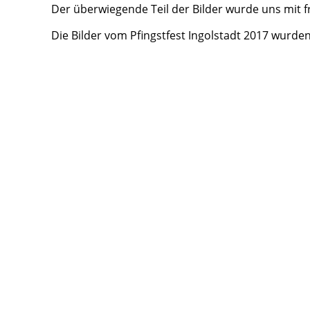
Der überwiegende Teil der Bilder wurde uns mit
Die Bilder vom Pfingstfest Ingolstadt 2017 wurde