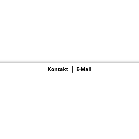
Kontakt
E-Mail