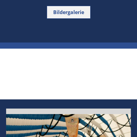
Bildergalerie