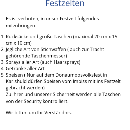
Festzelten
Es ist verboten, in unser Festzelt folgendes
mitzubringen:
Rucksäcke und große Taschen (maximal 20 cm x 15
cm x 10 cm)
Jegliche Art von Stichwaffen ( auch zur Tracht
gehörende Taschenmesser)
Sprays aller Art (auch Haarsprays)
Getränke aller Art
Speisen ( Nur auf dem Donaumoosvolksfest in
Karlshuld dürfen Speisen vom Imbiss mit ins Festzelt
gebracht werden)
Zu Ihrer und unserer Sicherheit werden alle Taschen
von der Security kontrolliert.
Wir bitten um Ihr Verständnis.