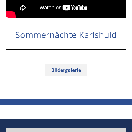
Sommernächte Karlshuld
Bildergalerie