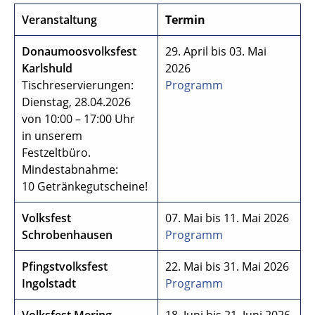
Veranstaltung
Termin
Donaumoosvolksfest
29. April bis 03. Mai
Karlshuld
2026
Tischreservierungen:
Programm
Dienstag, 28.04.2026
von 10:00 – 17:00 Uhr
in unserem
Festzeltbüro.
Mindestabnahme:
10 Getränkegutscheine!
Volksfest
07. Mai bis 11. Mai 2026
Schrobenhausen
Programm
Pfingstvolksfest
22. Mai bis 31. Mai 2026
Ingolstadt
Programm