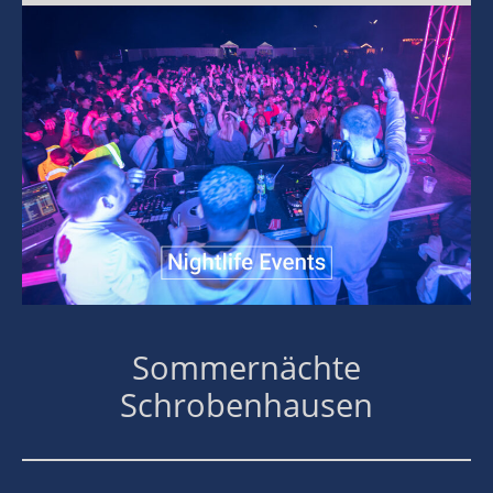
Sommernächte
Schrobenhausen