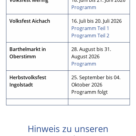
Volksfest Mering
18. Juni bis 21. Juni 2026
Programm
Volksfest Aichach
16. Juli bis 20. Juli 2026
Programm Teil 1
Programm Teil 2
Barthelmarkt in
28. August bis 31.
Oberstimm
August 2026
Programm
Herbstvolksfest
25. September bis 04.
Ingolstadt
Oktober 2026
Programm folgt
Hinweis zu unseren