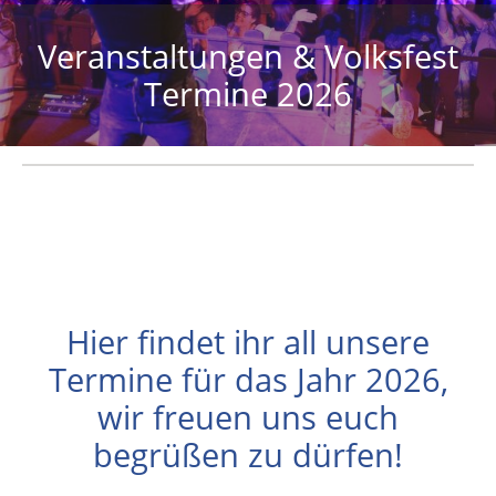
Veranstaltungen & Volksfest
Termine 2026
Hier findet ihr all unsere
Termine für das Jahr 2026,
wir freuen uns euch
begrüßen zu dürfen!