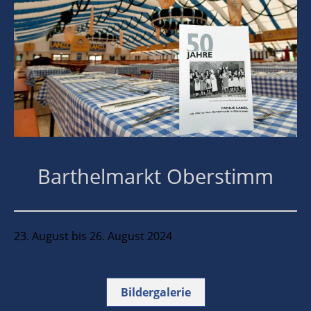
Barthelmarkt Oberstimm
23. August bis 26. August 2024
Bildergalerie