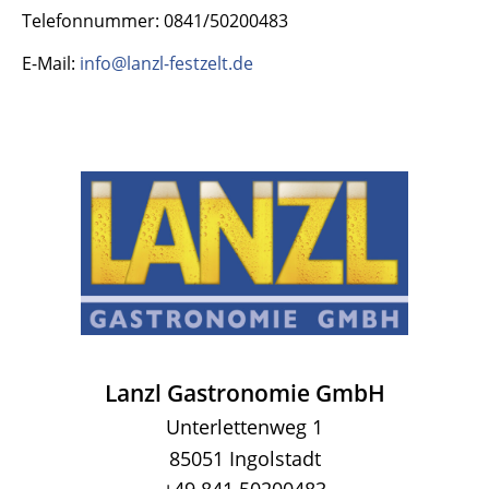
Telefonnummer: 0841/50200483
E-Mail:
info@lanzl-festzelt.de
Lanzl Gastronomie GmbH
Unterlettenweg 1
85051 Ingolstadt