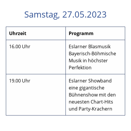
Samstag, 27.05.2023
Uhrzeit
Programm
16.00 Uhr
Eslarner Blasmusik
Bayerisch-Böhmische
Musik in höchster
Perfektion
19.00 Uhr
Eslarner Showband
eine gigantische
Bühnenshow mit den
neuesten Chart-Hits
und Party-Krachern