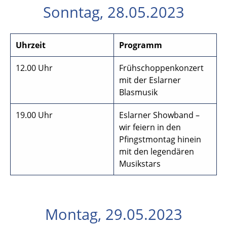
Sonntag, 28.05.2023
Uhrzeit
Programm
12.00 Uhr
Frühschoppenkonzert
mit der Eslarner
Blasmusik
19.00 Uhr
Eslarner Showband –
wir feiern in den
Pfingstmontag hinein
mit den legendären
Musikstars
Montag, 29.05.2023