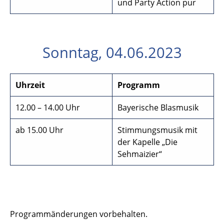
und Party Action pur
Sonntag, 04.06.2023
Uhrzeit
Programm
12.00 – 14.00 Uhr
Bayerische Blasmusik
ab 15.00 Uhr
Stimmungsmusik mit
der Kapelle „Die
Sehmaizier“
Programmänderungen vorbehalten.