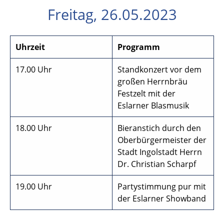
Freitag, 26.05.2023
Uhrzeit
Programm
17.00 Uhr
Standkonzert vor dem
großen Herrnbräu
Festzelt mit der
Eslarner Blasmusik
18.00 Uhr
Bieranstich durch den
Oberbürgermeister der
Stadt Ingolstadt Herrn
Dr. Christian Scharpf
19.00 Uhr
Partystimmung pur mit
der Eslarner Showband