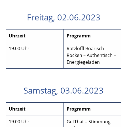
Freitag, 02.06.2023
Uhrzeit
Programm
19.00 Uhr
Rotzlöffl Boarisch –
Rocken – Authentisch –
Energiegeladen
Samstag, 03.06.2023
Uhrzeit
Programm
19.00 Uhr
GetThat – Stimmung