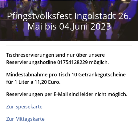
Pfingstvolksfest Ingolstadt 26.
Mai bis 04.Juni 2023
Tischreservierungen sind nur über unsere
Reservierungshotline 01754128229 möglich.
Mindestabnahme pro Tisch 10 Getränkegutscheine
für 1 Liter a 11,20 Euro.
Reservierungen per E-Mail sind leider nicht möglich.
Zur Speisekarte
Zur Mittagskarte