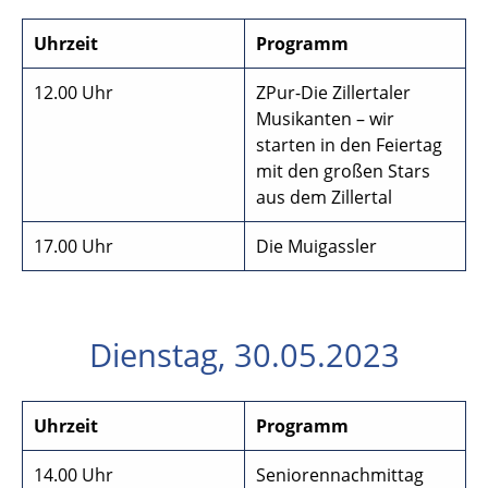
Uhrzeit
Programm
12.00 Uhr
ZPur-Die Zillertaler
Musikanten – wir
starten in den Feiertag
mit den großen Stars
aus dem Zillertal
17.00 Uhr
Die Muigassler
Dienstag, 30.05.2023
Uhrzeit
Programm
14.00 Uhr
Seniorennachmittag