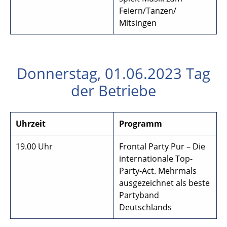
Feiern/Tanzen/
Mitsingen
Donnerstag, 01.06.2023 Tag
der Betriebe
Uhrzeit
Programm
19.00 Uhr
Frontal Party Pur – Die
internationale Top-
Party-Act. Mehrmals
ausgezeichnet als beste
Partyband
Deutschlands