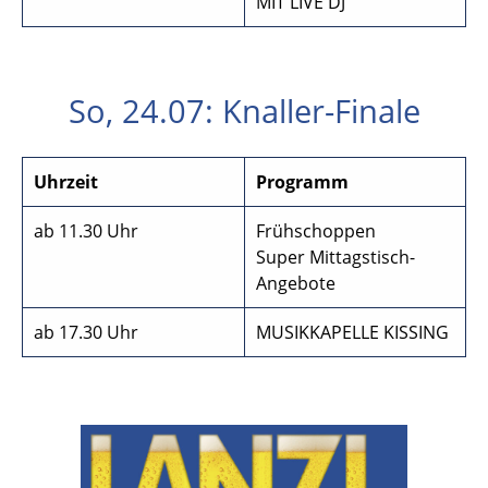
MIT LIVE DJ
So, 24.07: Knaller-Finale
Uhrzeit
Programm
ab 11.30 Uhr
Frühschoppen
Super Mittagstisch-
Angebote
ab 17.30 Uhr
MUSIKKAPELLE KISSING