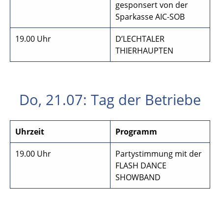
gesponsert von der
Sparkasse AIC-SOB
19.00 Uhr
D’LECHTALER
THIERHAUPTEN
Do, 21.07: Tag der Betriebe
Uhrzeit
Programm
19.00 Uhr
Partystimmung mit der
FLASH DANCE
SHOWBAND