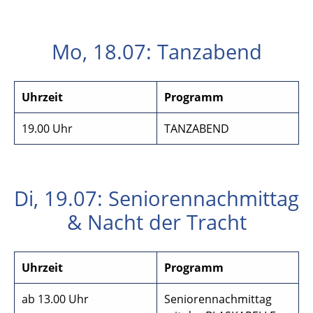
Mo, 18.07: Tanzabend
Uhrzeit
Programm
19.00 Uhr
TANZABEND
Di, 19.07: Seniorennachmittag
& Nacht der Tracht
Uhrzeit
Programm
ab 13.00 Uhr
Seniorennachmittag