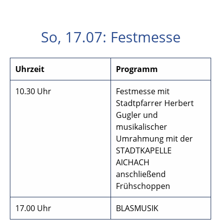
So, 17.07: Festmesse
Uhrzeit
Programm
10.30 Uhr
Festmesse mit
Stadtpfarrer Herbert
Gugler und
musikalischer
Umrahmung mit der
STADTKAPELLE
AICHACH
anschließend
Frühschoppen
17.00 Uhr
BLASMUSIK