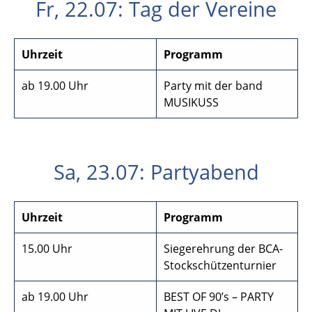
Fr, 22.07: Tag der Vereine
Uhrzeit
Programm
ab 19.00 Uhr
Party mit der band
MUSIKUSS
Sa, 23.07: Partyabend
Uhrzeit
Programm
15.00 Uhr
Siegerehrung der BCA-
Stockschützenturnier
ab 19.00 Uhr
BEST OF 90’s – PARTY