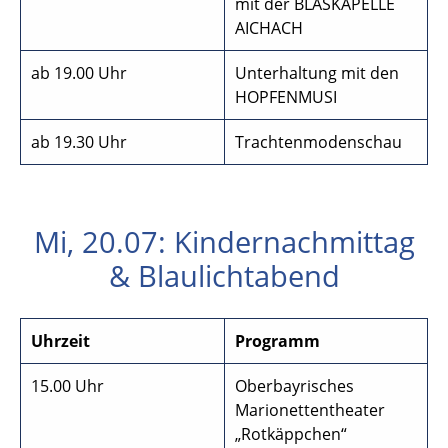
mit der BLASKAPELLE
AICHACH
ab 19.00 Uhr
Unterhaltung mit den
HOPFENMUSI
ab 19.30 Uhr
Trachtenmodenschau
Mi, 20.07: Kindernachmittag
& Blaulichtabend
Uhrzeit
Programm
15.00 Uhr
Oberbayrisches
Marionettentheater
„Rotkäppchen“