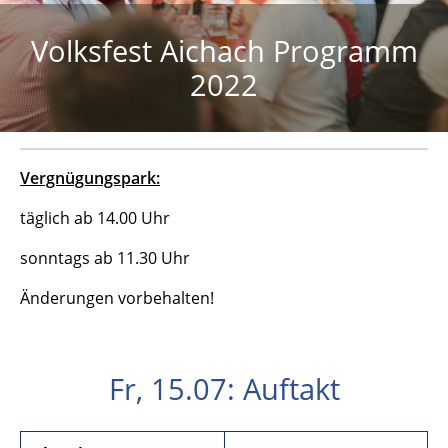
Volksfest Aichach Programm
2022
Vergnügungspark:
täglich ab 14.00 Uhr
sonntags ab 11.30 Uhr
Änderungen vorbehalten!
Fr, 15.07: Auftakt