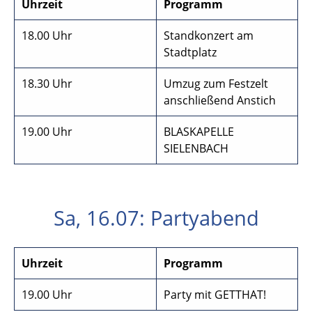
Uhrzeit
Programm
18.00 Uhr
Standkonzert am
Stadtplatz
18.30 Uhr
Umzug zum Festzelt
anschließend Anstich
19.00 Uhr
BLASKAPELLE
SIELENBACH
Sa, 16.07: Partyabend
Uhrzeit
Programm
19.00 Uhr
Party mit GETTHAT!